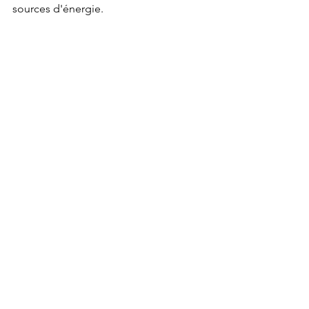
sources d'énergie.