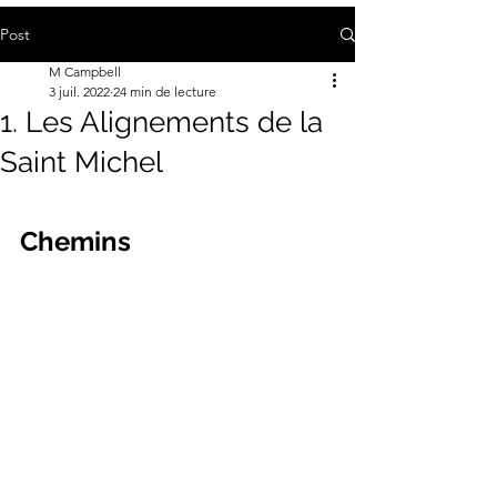
Post
M Campbell
3 juil. 2022
24 min de lecture
1. Les Alignements de la
Saint Michel
Chemins