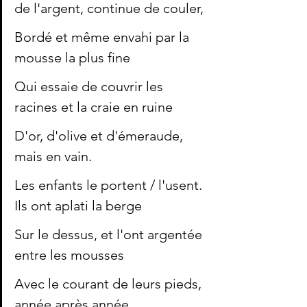
de l'argent, continue de couler, 
Bordé et même envahi par la 
mousse la plus fine 
Qui essaie de couvrir les 
racines et la craie en ruine 
D'or, d'olive et d'émeraude, 
mais en vain. 
Les enfants le portent / l'usent. 
Ils ont aplati la berge 
Sur le dessus, et l'ont argentée 
entre les mousses 
Avec le courant de leurs pieds, 
année après année. 