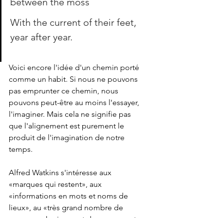
between the moss
With the current of their feet, 
year after year.
Voici encore l'idée d'un chemin porté 
comme un habit. Si nous ne pouvons 
pas emprunter ce chemin, nous 
pouvons peut-être au moins l'essayer, 
l'imaginer. Mais cela ne signifie pas 
que l'alignement est purement le 
produit de l'imagination de notre 
temps. 
Alfred Watkins s'intéresse aux 
«marques qui restent», aux 
«informations en mots et noms de 
lieux», au «très grand nombre de 