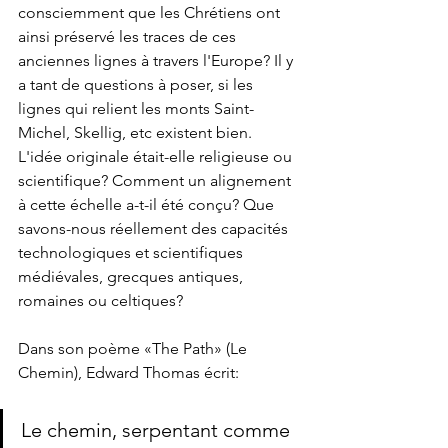
consciemment que les Chrétiens ont 
ainsi préservé les traces de ces 
anciennes lignes à travers l'Europe? Il y 
a tant de questions à poser, si les 
lignes qui relient les monts Saint-
Michel, Skellig, etc existent bien. 
L'idée originale était-elle religieuse ou 
scientifique? Comment un alignement 
à cette échelle a-t-il été conçu? Que 
savons-nous réellement des capacités 
technologiques et scientifiques 
médiévales, grecques antiques, 
romaines ou celtiques? 
Dans son poème «The Path» (Le 
Chemin), Edward Thomas écrit:
Le chemin, serpentant comme 