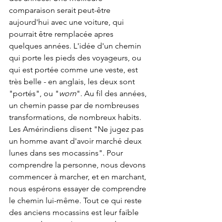
comparaison serait peut-être 
aujourd'hui avec une voiture, qui 
pourrait être remplacée apres 
quelques années. L'idée d'un chemin 
qui porte les pieds des voyageurs, ou 
qui est portée comme une veste, est 
très belle - en anglais, les deux sont 
"portés", ou "
worn
". Au fil des années, 
un chemin passe par de nombreuses 
transformations, de nombreux habits. 
Les Amérindiens disent "Ne jugez pas 
un homme avant d'avoir marché deux 
lunes dans ses mocassins". Pour 
comprendre la personne, nous devons 
commencer à marcher, et en marchant, 
nous espérons essayer de comprendre 
le chemin lui-même. Tout ce qui reste 
des anciens mocassins est leur faible 