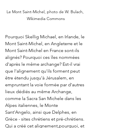
Le Mont Saint-Michel, photo de W. Bulach, 
Wikimedia Commons
Pourquoi Skellig Michael, en Irlande, le 
Mont Saint-Michel, en Angleterre et le 
Mont Saint-Michel en France sont-ils 
alignés? Pourquoi ces îles nommées 
d'après le même archange? Est-il vrai 
que l'alignement qu'ils forment peut 
être étendu jusqu'à Jérusalem, en 
empruntant la voie formée par d'autres 
lieux dédiés au même Archange, 
comme la Sacra San Michele dans les 
Alpes italiennes, le Monte 
Sant'Angelo, ainsi que Delphes, en 
Grèce - sites chrétiens et pré-chrétiens. 
Qui a créé cet alignement,pourquoi, et 