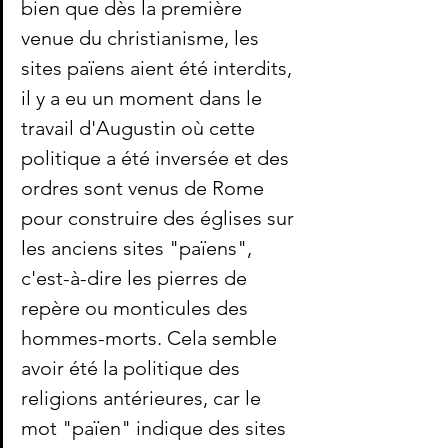
bien que dès la première 
venue du christianisme, les 
sites païens aient été interdits, 
il y a eu un moment dans le 
travail d'Augustin où cette 
politique a été inversée et des 
ordres sont venus de Rome 
pour construire des églises sur 
les anciens sites "païens", 
c'est-à-dire les pierres de 
repère ou monticules des 
hommes-morts. Cela semble 
avoir été la politique des 
religions antérieures, car le 
mot "païen" indique des sites 