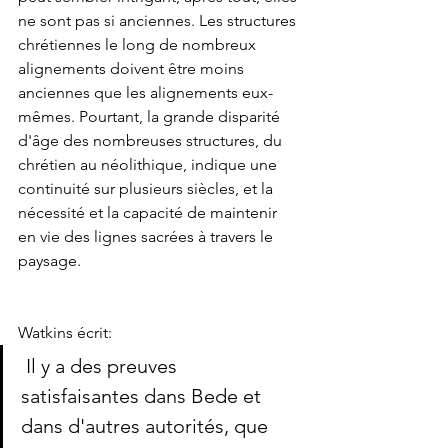
ne sont pas si anciennes. Les structures 
chrétiennes le long de nombreux 
alignements doivent être moins 
anciennes que les alignements eux-
mêmes. Pourtant, la grande disparité 
d'âge des nombreuses structures, du 
chrétien au néolithique, indique une 
continuité sur plusieurs siècles, et la 
nécessité et la capacité de maintenir 
en vie des lignes sacrées à travers le 
paysage.
Watkins écrit: 
 Il y a des preuves 
satisfaisantes dans Bede et 
dans d'autres autorités, que 