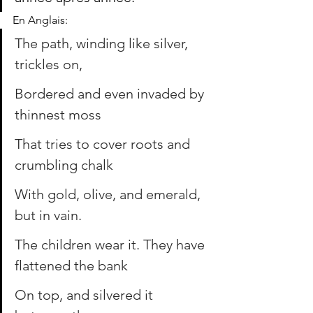
En Anglais:
The path, winding like silver, 
trickles on,
Bordered and even invaded by 
thinnest moss
That tries to cover roots and 
crumbling chalk
With gold, olive, and emerald, 
but in vain.
The children wear it. They have 
flattened the bank
On top, and silvered it 