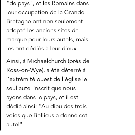
"de pays", et les Romains dans 
leur occupation de la Grande-
Bretagne ont non seulement 
adopté les anciens sites de 
marque pour leurs autels, mais 
les ont dédiés à leur dieux.
Ainsi, à Michaelchurch (près de 
Ross-on-Wye), a été déterré à 
l'extrémité ouest de l'église le 
seul autel inscrit que nous 
ayons dans le pays, et il est 
dédié ainsi: "Au dieu des trois 
voies que Bellicus a donné cet 
autel".