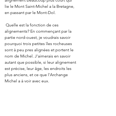
alignement beaucoup plus court qui 
lie le Mont Saint-Michel a la Bretagne, 
en passant par le Mont-Dol.
 Quelle est la fonction de ces 
alignements? En commençant par la 
partie nord-ouest, je voudrais savoir 
pourquoi trois petites îles rocheuses 
sont à peu pres alignées et portent le 
nom de Michel. J'aimerais en savoir 
autant que possible, si leur alignement 
est précise, leur âge, les endroits les 
plus anciens, et ce que l'Archange 
Michel a à voir avec eux.