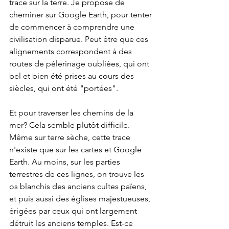
trace sur la terre. Je propose de 
cheminer sur Google Earth, pour tenter 
de commencer à comprendre une 
civilisation disparue. Peut être que ces 
alignements correspondent à des 
routes de pélerinage oubliées, qui ont 
bel et bien été prises au cours des 
siècles, qui ont été "portées". 
Et pour traverser les chemins de la 
mer? Cela semble plutôt difficile. 
Même sur terre sèche, cette trace 
n'existe que sur les cartes et Google 
Earth. Au moins, sur les parties 
terrestres de ces lignes, on trouve les 
os blanchis des anciens cultes païens, 
et puis aussi des églises majestueuses, 
érigées par ceux qui ont largement 
détruit les anciens temples. Est-ce 