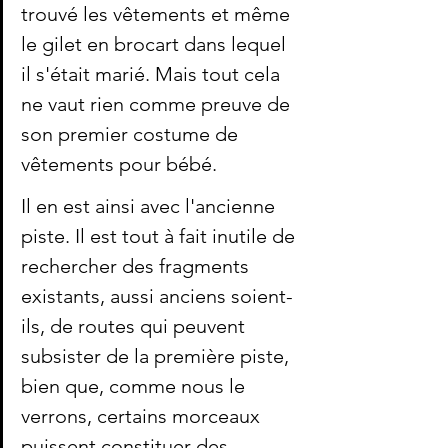
trouvé les vêtements et même 
le gilet en brocart dans lequel 
il s'était marié. Mais tout cela 
ne vaut rien comme preuve de 
son premier costume de 
vêtements pour bébé.
Il en est ainsi avec l'ancienne 
piste. Il est tout à fait inutile de 
rechercher des fragments 
existants, aussi anciens soient-
ils, de routes qui peuvent 
subsister de la première piste, 
bien que, comme nous le 
verrons, certains morceaux 
puissent constituer des 