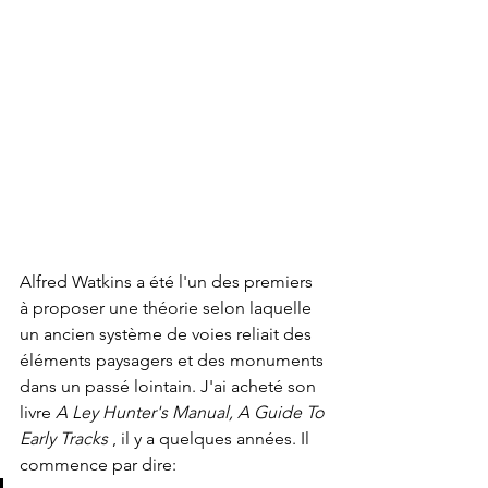
Alfred Watkins a été l'un des premiers 
à proposer une théorie selon laquelle 
un ancien système de voies reliait des 
éléments paysagers et des monuments 
dans un passé lointain. J'ai acheté son 
livre 
A Ley Hunter's Manual, A Guide To 
Early Tracks
 , il y a quelques années. Il 
commence par dire: