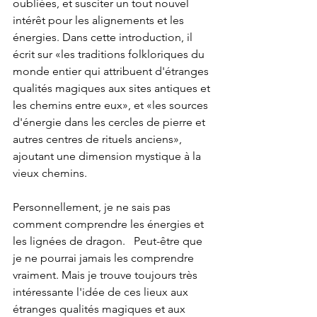
oubliées, et susciter un tout nouvel 
intérêt pour les alignements et les 
énergies. Dans cette introduction, il 
écrit sur «les traditions folkloriques du 
monde entier qui attribuent d'étranges 
qualités magiques aux sites antiques et 
les chemins entre eux», et «les sources 
d'énergie dans les cercles de pierre et 
autres centres de rituels anciens», 
ajoutant une dimension mystique à la 
vieux chemins.
Personnellement, je ne sais pas 
comment comprendre les énergies et 
les lignées de dragon.   Peut-être que 
je ne pourrai jamais les comprendre 
vraiment. Mais je trouve toujours très 
intéressante l'idée de ces lieux aux 
étranges qualités magiques et aux 