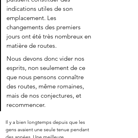
indications utiles de son 
emplacement. Les 
changements des premiers 
jours ont été très nombreux en 
matière de routes.
Nous devons donc vider nos 
esprits, non seulement de ce 
que nous pensons connaître 
des routes, même romaines, 
mais de nos conjectures, et 
recommencer.
Il y a bien longtemps depuis que les 
gens avaient une seule tenue pendant 
des années. Une meilleure 