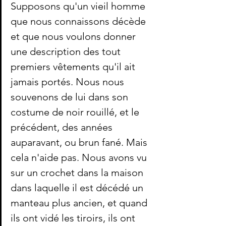
Supposons qu'un vieil homme 
que nous connaissons décède 
et que nous voulons donner 
une description des tout 
premiers vêtements qu'il ait 
jamais portés. Nous nous 
souvenons de lui dans son 
costume de noir rouillé, et le 
précédent, des années 
auparavant, ou brun fané. Mais 
cela n'aide pas. Nous avons vu 
sur un crochet dans la maison 
dans laquelle il est décédé un 
manteau plus ancien, et quand 
ils ont vidé les tiroirs, ils ont 