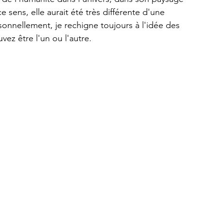
sens, elle aurait été très différente d'une 
sonnellement, je rechigne toujours à l'idée des 
ez être l'un ou l'autre.