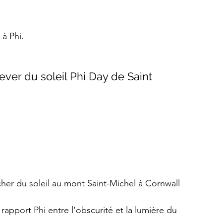
à Phi.
ver du soleil Phi Day de Saint 
ucher du soleil au mont Saint-Michel à Cornwall 
rapport Phi entre l'obscurité et la lumière du 