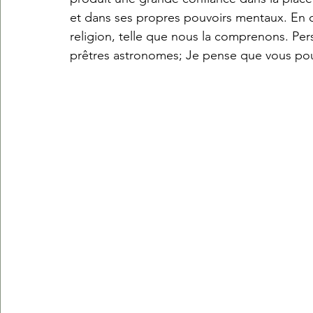
et dans ses propres pouvoirs mentaux. En ce 
religion, telle que nous la comprenons. Per
prêtres astronomes; Je pense que vous pouv