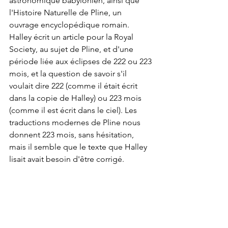
astronomique babylonien, ainsi que 
l'Histoire Naturelle de Pline, un 
ouvrage encyclopédique romain. 
Halley écrit un article pour la Royal 
Society, au sujet de Pline, et d'une 
période liée aux éclipses de 222 ou 223 
mois, et la question de savoir s'il 
voulait dire 222 (comme il était écrit 
dans la copie de Halley) ou 223 mois 
(comme il est écrit dans le ciel). Les 
traductions modernes de Pline nous 
donnent 223 mois, sans hésitation, 
mais il semble que le texte que Halley 
lisait avait besoin d'être corrigé.