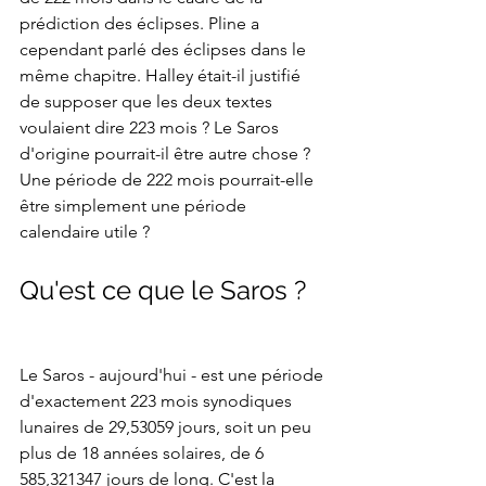
prédiction des éclipses. Pline a 
cependant parlé des éclipses dans le 
même chapitre. Halley était-il justifié 
de supposer que les deux textes 
voulaient dire 223 mois ? Le Saros 
d'origine pourrait-il être autre chose ? 
Une période de 222 mois pourrait-elle 
être simplement une période 
calendaire utile ?
Qu'est ce que le Saros ?
Le Saros - aujourd'hui - est une période 
d'exactement 223 mois synodiques 
lunaires de 29,53059 jours, soit un peu 
plus de 18 années solaires, de 6 
585,321347 jours de long. C'est la 