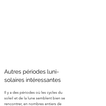
Autres périodes luni-
solaires intéressantes
Il y a des périodes où les cycles du 
soleil et de la lune semblent bien se 
rencontrer, en nombres entiers de 