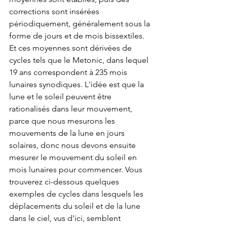
corrections sont insérées 
périodiquement, généralement sous la 
forme de jours et de mois bissextiles. 
Et ces moyennes sont dérivées de 
cycles tels que le Metonic, dans lequel 
19 ans correspondent à 235 mois 
lunaires synodiques. L'idée est que la 
lune et le soleil peuvent être 
rationalisés dans leur mouvement, 
parce que nous mesurons les 
mouvements de la lune en jours 
solaires, donc nous devons ensuite 
mesurer le mouvement du soleil en 
mois lunaires pour commencer. Vous 
trouverez ci-dessous quelques 
exemples de cycles dans lesquels les 
déplacements du soleil et de la lune 
dans le ciel, vus d'ici, semblent 