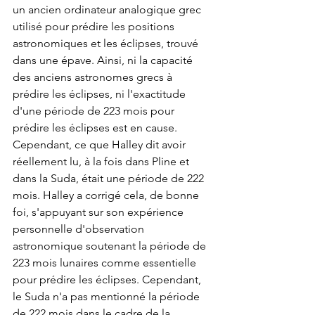
un ancien ordinateur analogique grec 
utilisé pour prédire les positions 
astronomiques et les éclipses, trouvé 
dans une épave. Ainsi, ni la capacité 
des anciens astronomes grecs à 
prédire les éclipses, ni l'exactitude 
d'une période de 223 mois pour 
prédire les éclipses est en cause. 
Cependant, ce que Halley dit avoir 
réellement lu, à la fois dans Pline et 
dans la Suda, était une période de 222 
mois. Halley a corrigé cela, de bonne 
foi, s'appuyant sur son expérience 
personnelle d'observation 
astronomique soutenant la période de 
223 mois lunaires comme essentielle 
pour prédire les éclipses. Cependant, 
le Suda n'a pas mentionné la période 
de 222 mois dans le cadre de la 