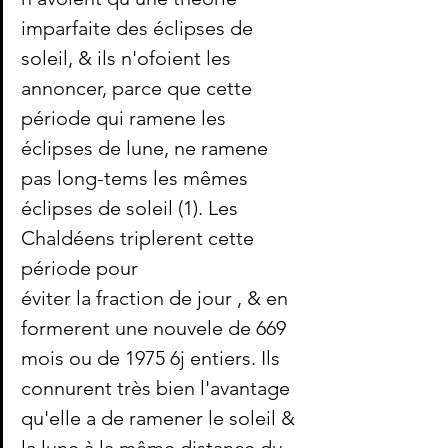
imparfaite des éclipses de 
soleil, & ils n'ofoient les 
annoncer, parce que cette 
période qui ramene les 
éclipses de lune, ne ramene 
pas long-tems les mêmes 
éclipses de soleil (1). Les 
Chaldéens triplerent cette 
période pour
éviter la fraction de jour , & en 
formerent une nouvele de 669 
mois ou de 1975 6j entiers. Ils 
connurent très bien l'avantage 
qu'elle a de ramener le soleil & 