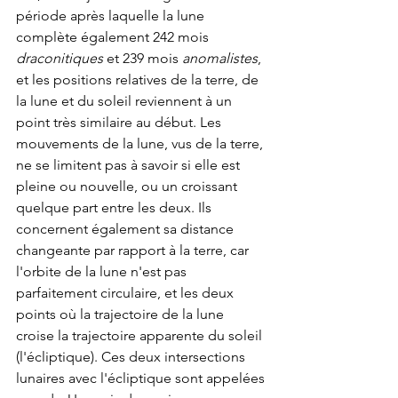
période après laquelle la lune 
complète également 242 mois 
draconitiques
 et 239 mois 
anomalistes
, 
et les positions relatives de la terre, de 
la lune et du soleil reviennent à un 
point très similaire au début. Les 
mouvements de la lune, vus de la terre, 
ne se limitent pas à savoir si elle est 
pleine ou nouvelle, ou un croissant 
quelque part entre les deux. Ils 
concernent également sa distance 
changeante par rapport à la terre, car 
l'orbite de la lune n'est pas 
parfaitement circulaire, et les deux 
points où la trajectoire de la lune 
croise la trajectoire apparente du soleil 
(l'écliptique). Ces deux intersections 
lunaires avec l'écliptique sont appelées 