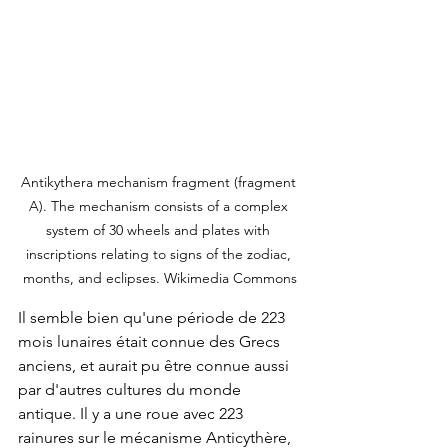
Antikythera mechanism fragment (fragment 
A). The mechanism consists of a complex 
system of 30 wheels and plates with 
inscriptions relating to signs of the zodiac, 
months, and eclipses. Wikimedia Commons
Il semble bien qu'une période de 223 
mois lunaires était connue des Grecs 
anciens, et aurait pu être connue aussi 
par d'autres cultures du monde 
antique. Il y a une roue avec 223 
rainures sur le mécanisme Anticythère, 