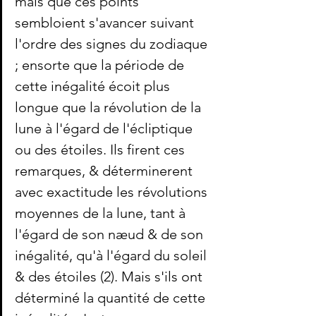
mais que ces points 
sembloient s'avancer suivant 
l'ordre des signes du zodiaque 
; ensorte que la période de 
cette inégalité écoit plus 
longue que la révolution de la 
lune à l'égard de l'écliptique 
ou des étoiles. Ils firent ces 
remarques, & déterminerent 
avec exactitude les révolutions 
moyennes de la lune, tant à 
l'égard de son næud & de son 
inégalité, qu'à l'égard du soleil 
& des étoiles (2). Mais s'ils ont 
déterminé la quantité de cette 