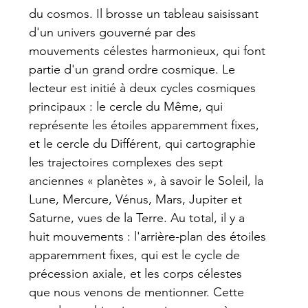
du cosmos. Il brosse un tableau saisissant 
d'un univers gouverné par des 
mouvements célestes harmonieux, qui font 
partie d'un grand ordre cosmique. Le 
lecteur est initié à deux cycles cosmiques 
principaux : le cercle du Même, qui 
représente les étoiles apparemment fixes, 
et le cercle du Différent, qui cartographie 
les trajectoires complexes des sept 
anciennes « planètes », à savoir le Soleil, la 
Lune, Mercure, Vénus, Mars, Jupiter et 
Saturne, vues de la Terre. Au total, il y a 
huit mouvements : l'arrière-plan des étoiles 
apparemment fixes, qui est le cycle de 
précession axiale, et les corps célestes 
que nous venons de mentionner. Cette 